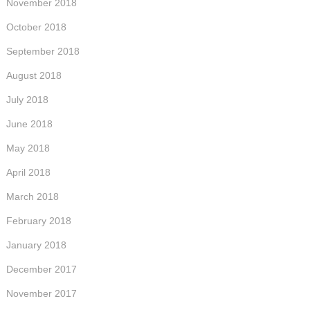
November 2018
October 2018
September 2018
August 2018
July 2018
June 2018
May 2018
April 2018
March 2018
February 2018
January 2018
December 2017
November 2017