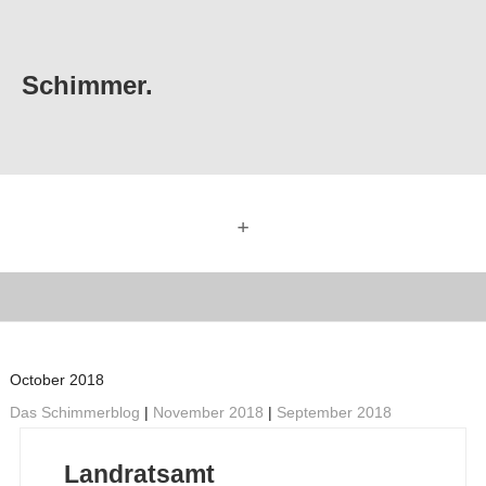
Schimmer.
+
October 2018
Das Schimmerblog
|
November 2018
|
September 2018
Landratsamt