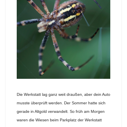
Die Werkstatt lag ganz weit draußen, aber dein Auto
musste überprüft werden. Der Sommer hatte sich
gerade in Altgold verwandelt. So früh am Morgen
waren die Wiesen beim Parkplatz der Werkstatt