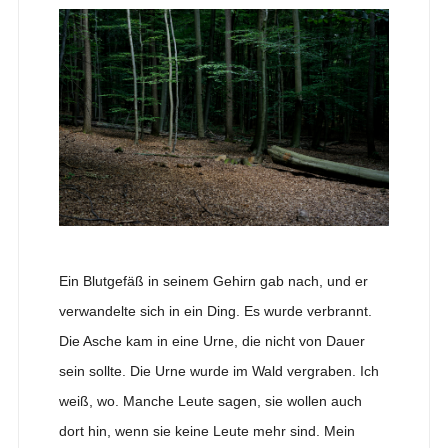
Ein Blutgefäß in seinem Gehirn gab nach, und er
verwandelte sich in ein Ding. Es wurde verbrannt.
Die Asche kam in eine Urne, die nicht von Dauer
sein sollte. Die Urne wurde im Wald vergraben. Ich
weiß, wo. Manche Leute sagen, sie wollen auch
dort hin, wenn sie keine Leute mehr sind. Mein