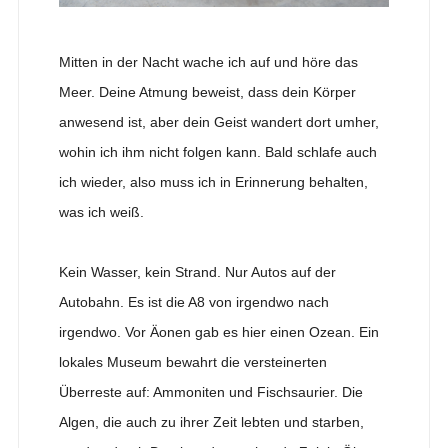
Mitten in der Nacht wache ich auf und höre das
Meer. Deine Atmung beweist, dass dein Körper
anwesend ist, aber dein Geist wandert dort umher,
wohin ich ihm nicht folgen kann. Bald schlafe auch
ich wieder, also muss ich in Erinnerung behalten,
was ich weiß.
Kein Wasser, kein Strand. Nur Autos auf der
Autobahn. Es ist die A8 von irgendwo nach
irgendwo. Vor Äonen gab es hier einen Ozean. Ein
lokales Museum bewahrt die versteinerten
Überreste auf: Ammoniten und Fischsaurier. Die
Algen, die auch zu ihrer Zeit lebten und starben,