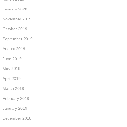
January 2020
November 2019
October 2019
September 2019
August 2019
June 2019
May 2019
April 2019
March 2019
February 2019
January 2019
December 2018