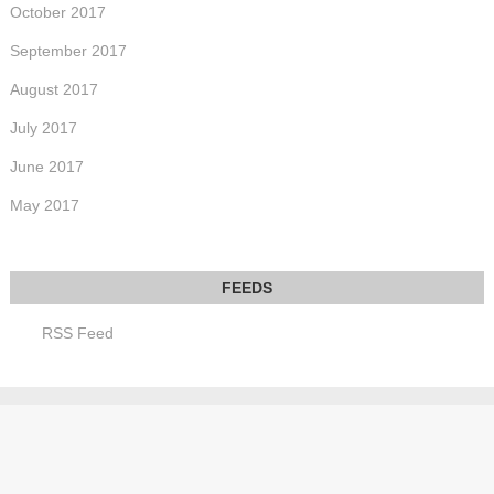
October 2017
September 2017
August 2017
July 2017
June 2017
May 2017
RSS Feed