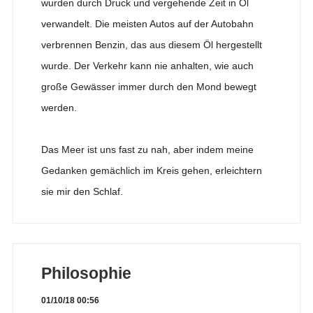
wurden durch Druck und vergehende Zeit in Öl
verwandelt. Die meisten Autos auf der Autobahn
verbrennen Benzin, das aus diesem Öl hergestellt
wurde. Der Verkehr kann nie anhalten, wie auch
große Gewässer immer durch den Mond bewegt
werden.
Das Meer ist uns fast zu nah, aber indem meine
Gedanken gemächlich im Kreis gehen, erleichtern
sie mir den Schlaf.
Philosophie
01/10/18 00:56