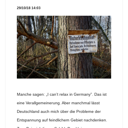
29/10/18 14:03
Manche sagen: „I can’t relax in Germany”. Das ist
eine Verallgemeinerung. Aber manchmal lässt
Deutschland auch mich über die Probleme der
Entspannung auf feindlichem Gebiet nachdenken.