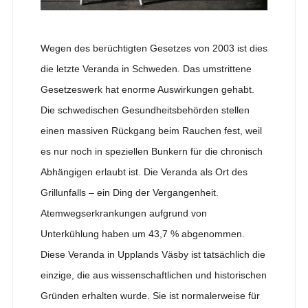
Wegen des berüchtigten Gesetzes von 2003 ist dies
die letzte Veranda in Schweden. Das umstrittene
Gesetzeswerk hat enorme Auswirkungen gehabt.
Die schwedischen Gesundheitsbehörden stellen
einen massiven Rückgang beim Rauchen fest, weil
es nur noch in speziellen Bunkern für die chronisch
Abhängigen erlaubt ist. Die Veranda als Ort des
Grillunfalls – ein Ding der Vergangenheit.
Atemwegserkrankungen aufgrund von
Unterkühlung haben um 43,7 % abgenommen.
Diese Veranda in Upplands Väsby ist tatsächlich die
einzige, die aus wissenschaftlichen und historischen
Gründen erhalten wurde. Sie ist normalerweise für