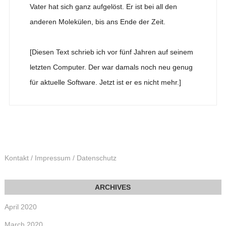
Vater hat sich ganz aufgelöst. Er ist bei all den
anderen Molekülen, bis ans Ende der Zeit.
[Diesen Text schrieb ich vor fünf Jahren auf seinem
letzten Computer. Der war damals noch neu genug
für aktuelle Software. Jetzt ist er es nicht mehr.]
Kontakt / Impressum / Datenschutz
April 2020
March 2020