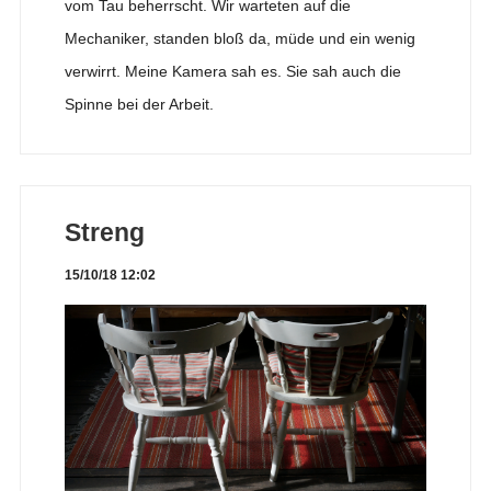
vom Tau beherrscht. Wir warteten auf die
Mechaniker, standen bloß da, müde und ein wenig
verwirrt. Meine Kamera sah es. Sie sah auch die
Spinne bei der Arbeit.
Streng
15/10/18 12:02