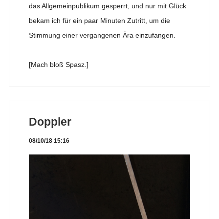
das Allgemeinpublikum gesperrt, und nur mit Glück
bekam ich für ein paar Minuten Zutritt, um die
Stimmung einer vergangenen Ära einzufangen.
[Mach bloß Spasz.]
Doppler
08/10/18 15:16