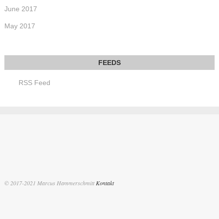
June 2017
May 2017
RSS Feed
© 2017-2021 Marcus Hammerschmitt
Kontakt