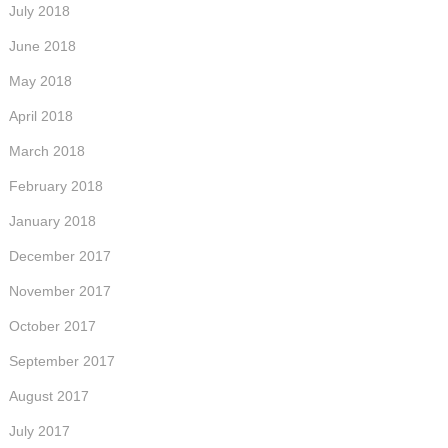
July 2018
June 2018
May 2018
April 2018
March 2018
February 2018
January 2018
December 2017
November 2017
October 2017
September 2017
August 2017
July 2017