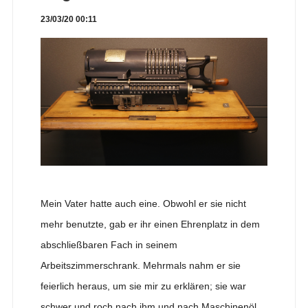
23/03/20 00:11
Mein Vater hatte auch eine. Obwohl er sie nicht
mehr benutzte, gab er ihr einen Ehrenplatz in dem
abschließbaren Fach in seinem
Arbeitszimmerschrank. Mehrmals nahm er sie
feierlich heraus, um sie mir zu erklären; sie war
schwer und roch nach ihm und nach Maschinenöl.