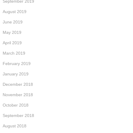
September 2019
August 2019
June 2019
May 2019
April 2019
March 2019
February 2019
January 2019
December 2018
November 2018
October 2018
September 2018
August 2018