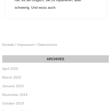
schwierig. Und wozu auch.
Kontakt / Impressum / Datenschutz
April 2020
March 2020
January 2020
November 2019
October 2019