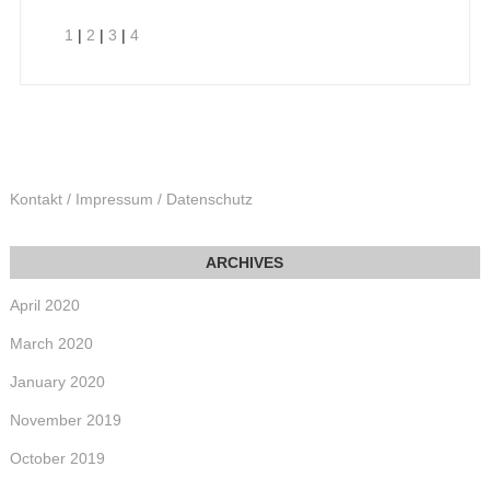
1
|
2
|
3
|
4
Kontakt / Impressum / Datenschutz
April 2020
March 2020
January 2020
November 2019
October 2019