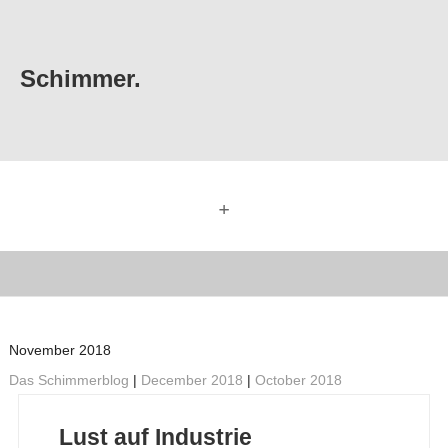
Schimmer.
+
November 2018
Das Schimmerblog
|
December 2018
|
October 2018
Lust auf Industrie