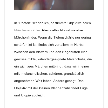
In "Photon" schrieb ich, bestimmte Objektive seien
Märchenerzähler
. Aber vielleicht sind sie eher
Märchenfinder. Wenn die Tiefenschärfe nur gering
schärfentief ist, findet sich vor allem im Herbst
zwischen den Blättern und den Hagebutten eine
gewisse milde, kalendergeeignete Melancholie, die
ein wichtiges Märchen mitbringt: dass wir in einer
mild melancholischen, schönen, grundsätzlich
angenehmen Welt leben. Anders gesagt: Das
Objektiv mit der kleinen Blendenzahl findet Lüge
und Utopie zugleich.