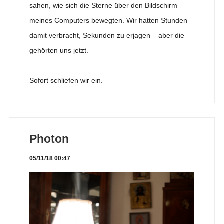
sahen, wie sich die Sterne über den Bildschirm
meines Computers bewegten. Wir hatten Stunden
damit verbracht, Sekunden zu erjagen – aber die
gehörten uns jetzt.
Sofort schliefen wir ein.
Photon
05/11/18 00:47