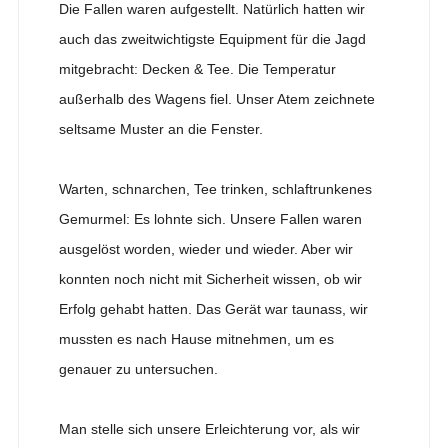
Die Fallen waren aufgestellt. Natürlich hatten wir
auch das zweitwichtigste Equipment für die Jagd
mitgebracht: Decken & Tee. Die Temperatur
außerhalb des Wagens fiel. Unser Atem zeichnete
seltsame Muster an die Fenster.
Warten, schnarchen, Tee trinken, schlaftrunkenes
Gemurmel: Es lohnte sich. Unsere Fallen waren
ausgelöst worden, wieder und wieder. Aber wir
konnten noch nicht mit Sicherheit wissen, ob wir
Erfolg gehabt hatten. Das Gerät war taunass, wir
mussten es nach Hause mitnehmen, um es
genauer zu untersuchen.
Man stelle sich unsere Erleichterung vor, als wir