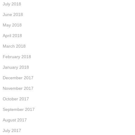
July 2018
June 2018
May 2018
April 2018
March 2018
February 2018
January 2018
December 2017
November 2017
October 2017
September 2017
August 2017
July 2017