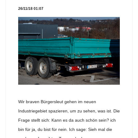
26/11/18 01:07
Wir braven Bürgersleut gehen im neuen
Industriegebiet spazieren, um zu sehen, was ist. Die
Frage stellt sich: Kann es da auch schön sein? ich
bin für ja, du bist für nein. Ich sage: Sieh mal die