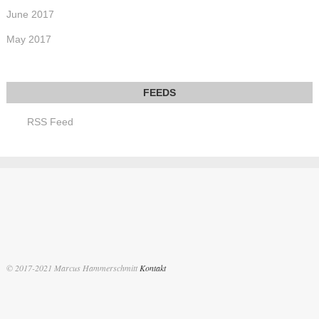
June 2017
May 2017
RSS Feed
© 2017-2021 Marcus Hammerschmitt
Kontakt