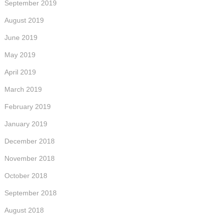
September 2019
August 2019
June 2019
May 2019
April 2019
March 2019
February 2019
January 2019
December 2018
November 2018
October 2018
September 2018
August 2018