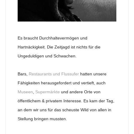
Es braucht Durchhaltevermögen und
Hartnäckigkeit. Die Zeitjagd ist nichts für die
Ungeduldigen und Schwachen.
Bars,
Restaurants und Flussufer
hatten unsere
Fähigkeiten herausgefordert und vertieft, auch
Museen
,
Supermärkte
und andere Orte von
öffentlichem & privatem Interesse. Es kam der Tag,
an dem wir uns für das scheuste Wild von allen in
Stellung bringen mussten.