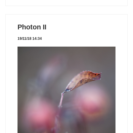
Photon II
19/11/18 14:34