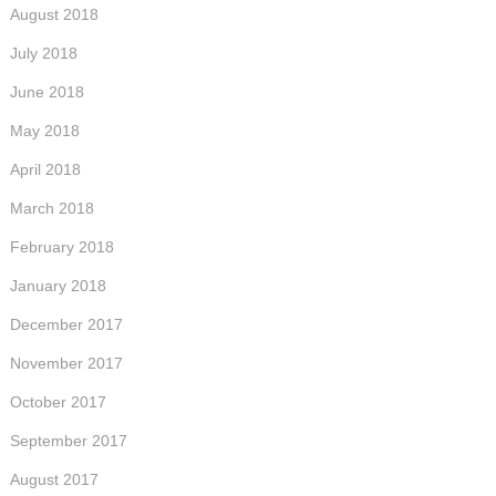
August 2018
July 2018
June 2018
May 2018
April 2018
March 2018
February 2018
January 2018
December 2017
November 2017
October 2017
September 2017
August 2017