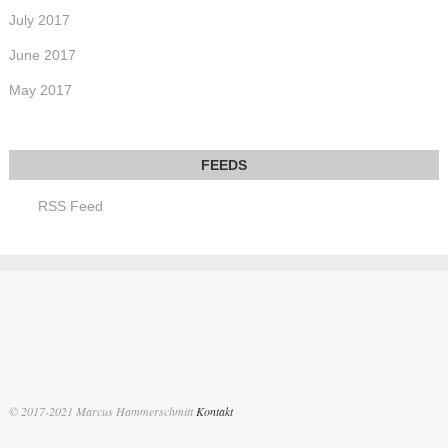
July 2017
June 2017
May 2017
RSS Feed
© 2017-2021 Marcus Hammerschmitt
Kontakt