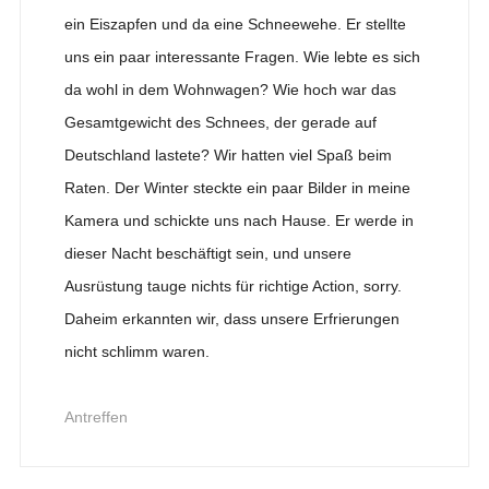
ein Eiszapfen und da eine Schneewehe. Er stellte
uns ein paar interessante Fragen. Wie lebte es sich
da wohl in dem Wohnwagen? Wie hoch war das
Gesamtgewicht des Schnees, der gerade auf
Deutschland lastete? Wir hatten viel Spaß beim
Raten. Der Winter steckte ein paar Bilder in meine
Kamera und schickte uns nach Hause. Er werde in
dieser Nacht beschäftigt sein, und unsere
Ausrüstung tauge nichts für richtige Action, sorry.
Daheim erkannten wir, dass unsere Erfrierungen
nicht schlimm waren.
Antreffen