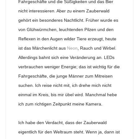
Fahrgeschäfte und die Süßigkeiten und das Bier
nicht interessieren. Aber zu einem Zauberwald
gehört ein besonderes Nachtlicht. Früher wurde es
von Glühwürmchen, leuchtenden Pilzen und den
Reflexen in den Augen wilder Tiere erzeugt, heute
ist das Märchenlicht aus
Neon
, Rauch und Wirbel.
Allerdings bahnt sich eine Veränderung an. LEDs
verbrauchen weniger Energie; das ist wichtig für die
Fahrgeschäfte, die junge Männer zum Mitreisen
suchen. Ich reise nicht mit, ich drehe mich nicht
einmal im Kreis, bis mir übel wird. Manchmal hebe
ich zum richtigen Zeitpunkt meine Kamera.
Ich habe den Verdacht, dass der Zauberwald
eigentlich für den Weltraum steht. Wenn ja, dann ist