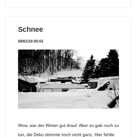
Schnee
08/01/18 00:02
Wow, war der Winter gut drauf. Aber es gab noch zu
tun, die Deko stimmte noch nicht ganz. Hier fehlte