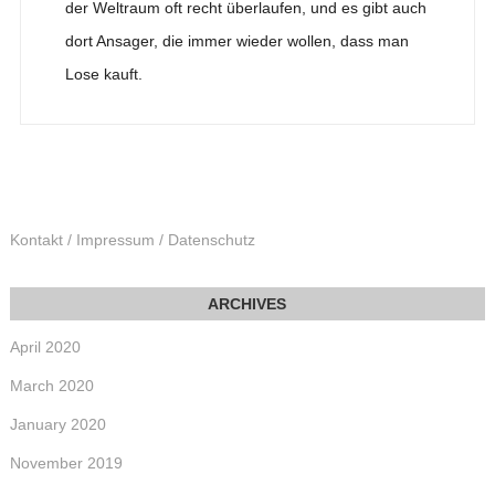
der Weltraum oft recht überlaufen, und es gibt auch
dort Ansager, die immer wieder wollen, dass man
Lose kauft.
Kontakt / Impressum / Datenschutz
April 2020
March 2020
January 2020
November 2019