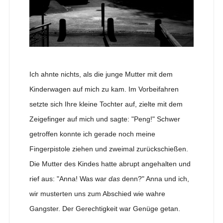
Ich ahnte nichts, als die junge Mutter mit dem
Kinderwagen auf mich zu kam. Im Vorbeifahren
setzte sich Ihre kleine Tochter auf, zielte mit dem
Zeigefinger auf mich und sagte: "Peng!" Schwer
getroffen konnte ich gerade noch meine
Fingerpistole ziehen und zweimal zurückschießen.
Die Mutter des Kindes hatte abrupt angehalten und
rief aus: "Anna! Was war
das
denn?" Anna und ich,
wir musterten uns zum Abschied wie wahre
Gangster. Der Gerechtigkeit war Genüge getan.