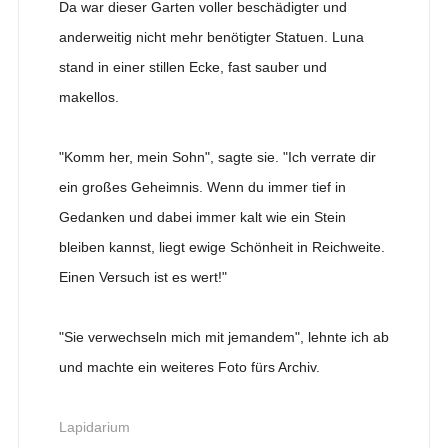
Da war dieser Garten voller beschädigter und
anderweitig nicht mehr benötigter Statuen. Luna
stand in einer stillen Ecke, fast sauber und
makellos.
"Komm her, mein Sohn", sagte sie. "Ich verrate dir
ein großes Geheimnis. Wenn du immer tief in
Gedanken und dabei immer kalt wie ein Stein
bleiben kannst, liegt ewige Schönheit in Reichweite.
Einen Versuch ist es wert!"
"Sie verwechseln mich mit jemandem", lehnte ich ab
und machte ein weiteres Foto fürs Archiv.
Lapidarium