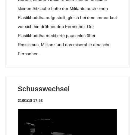
kleinen Sitzlaube hatte der Militante auch einen
Plastikbuddha aufgestellt, gleich bei dem immer laut
vor sich hin dröhnenden Fernseher. Der
Plastikbuddha meditierte pausenlos über
Rassismus, Militanz und das miserable deutsche
Fernsehen.
Schusswechsel
21/01/18 17:53