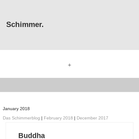
Schimmer.
+
January 2018
Das Schimmerblog
|
February 2018
|
December 2017
Buddha