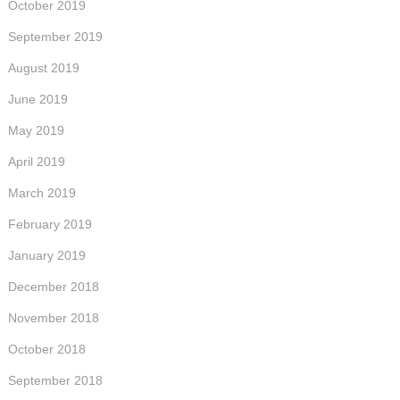
October 2019
September 2019
August 2019
June 2019
May 2019
April 2019
March 2019
February 2019
January 2019
December 2018
November 2018
October 2018
September 2018