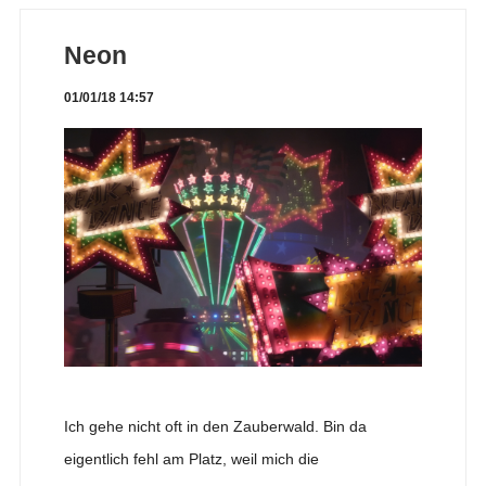
Neon
01/01/18 14:57
Ich gehe nicht oft in den Zauberwald. Bin da
eigentlich fehl am Platz, weil mich die