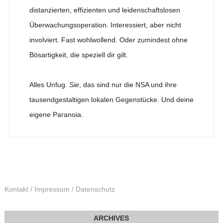
distanzierten, effizienten und leidenschaftslosen
Überwachungsoperation. Interessiert, aber nicht
involviert. Fast wohlwollend. Oder zumindest ohne
Bösartigkeit, die speziell dir gilt.
Alles Unfug.
Sie
, das sind nur die NSA und ihre
tausendgestaltigen lokalen Gegenstücke. Und deine
eigene Paranoia.
Kontakt / Impressum / Datenschutz