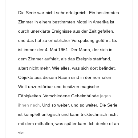
Die Serie war nicht sehr erfolgreich. Ein bestimmtes
Zimmer in einem bestimmten Motel in Amerika ist
durch unerklärte Ereignisse aus der Zeit gefallen,
und das hat zu erheblicher Verspukung geführt. Es
ist immer der 4. Mai 1961. Der Mann, der sich in
dem Zimmer aufhielt, als das Ereignis stattfand,
altert nicht mehr. Wie alles, was sich dort befindet.
Objekte aus diesem Raum sind in der normalen
Welt unzerstörbar und besitzen magische
Fähigkeiten. Verschiedene Geheimbünde
jagen
ihnen nach
. Und so weiter, und so weiter. Die Serie
ist komplett unlogisch und kann tricktechnisch nicht
mit dem mithalten, was später kam. Ich denke of an
sie.