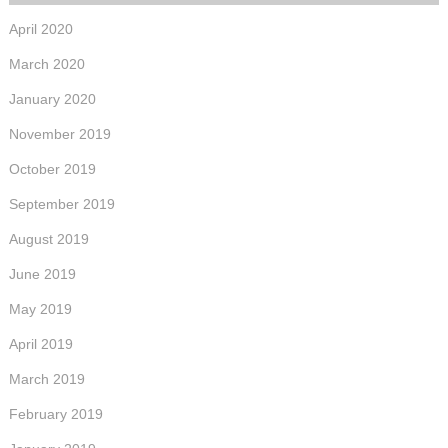
April 2020
March 2020
January 2020
November 2019
October 2019
September 2019
August 2019
June 2019
May 2019
April 2019
March 2019
February 2019