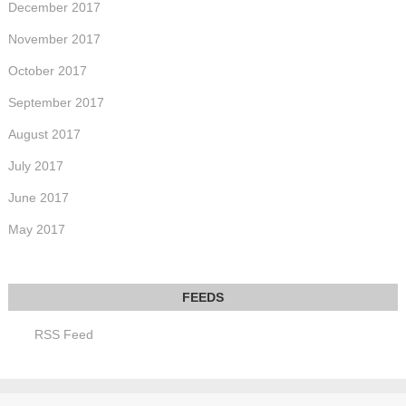
December 2017
November 2017
October 2017
September 2017
August 2017
July 2017
June 2017
May 2017
RSS Feed