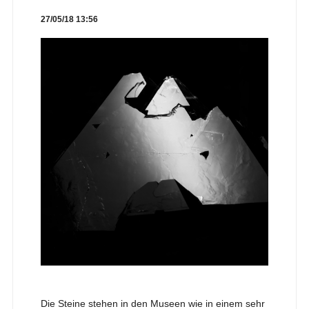
27/05/18 13:56
Die Steine stehen in den Museen wie in einem sehr