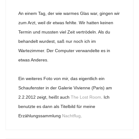
An einem Tag, der wie warmes Glas war, gingen wir
zum Arzt, weil dir etwas fehlte. Wir hatten keinen
Termin und mussten viel Zeit vertrödeln. Als du
behandelt wurdest, saß nur noch ich im
Wartezimmer. Der Computer verwandelte es in
etwas Anderes.
Ein weiteres Foto von mir, das eigentlich ein
Schaufenster in der Galerie Vivienne (Paris) am
2.2.2012 zeigt, heißt auch
The Lost Room
. Ich
benutzte es dann als Titelbild für meine
Erzählungssammlung
Nachtflug
.