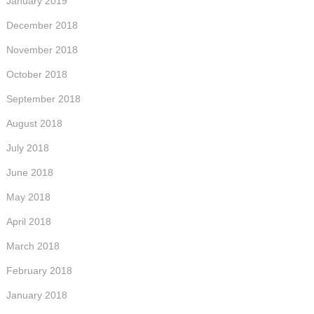
January 2019
December 2018
November 2018
October 2018
September 2018
August 2018
July 2018
June 2018
May 2018
April 2018
March 2018
February 2018
January 2018