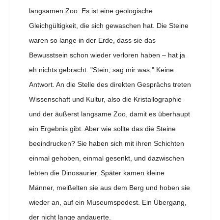
langsamen Zoo. Es ist eine geologische
Gleichgültigkeit, die sich gewaschen hat. Die Steine
waren so lange in der Erde, dass sie das
Bewusstsein schon wieder verloren haben – hat ja
eh nichts gebracht. "Stein, sag mir was." Keine
Antwort. An die Stelle des direkten Gesprächs treten
Wissenschaft und Kultur, also die Kristallographie
und der äußerst langsame Zoo, damit es überhaupt
ein Ergebnis gibt. Aber wie sollte das die Steine
beeindrucken? Sie haben sich mit ihren Schichten
einmal gehoben, einmal gesenkt, und dazwischen
lebten die Dinosaurier. Später kamen kleine
Männer, meißelten sie aus dem Berg und hoben sie
wieder an, auf ein Museumspodest. Ein Übergang,
der nicht lange andauerte.