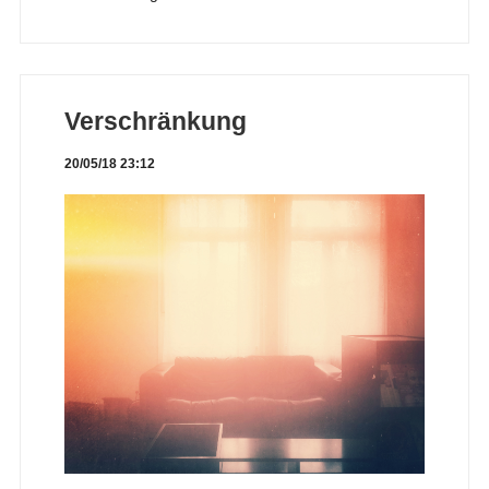
Verschränkung
20/05/18 23:12