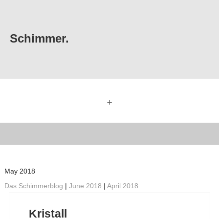
Schimmer.
+
May 2018
Das Schimmerblog
|
June 2018
|
April 2018
Kristall