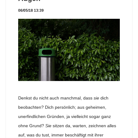
06/05/18 13:39
Denkst du nicht auch manchmal, dass
sie
dich
beobachten? Dich persönlich; aus geheimen,
unerfindlichen Gründen, ja vielleicht sogar ganz
ohne Grund?
Sie
sitzen da, warten, zeichnen alles
auf, was du tust, immer beschäftigt mit ihrer