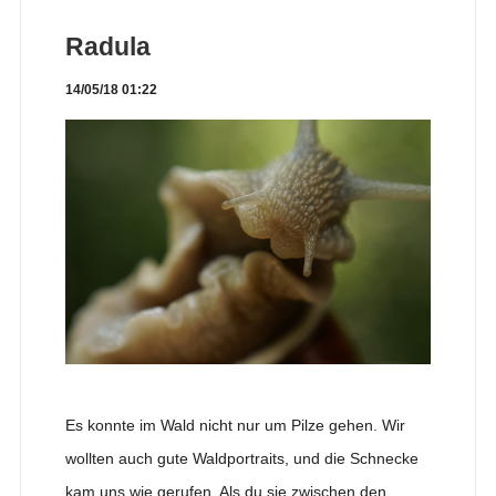
Radula
14/05/18 01:22
Es konnte im Wald nicht nur um Pilze gehen. Wir
wollten auch gute Waldportraits, und die Schnecke
kam uns wie gerufen. Als du sie zwischen den